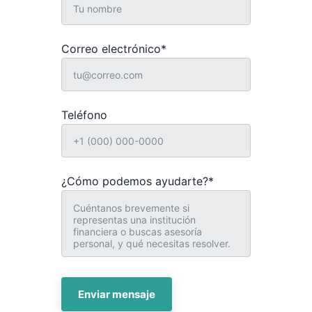
Correo electrónico*
Teléfono
¿Cómo podemos ayudarte?*
Enviar mensaje