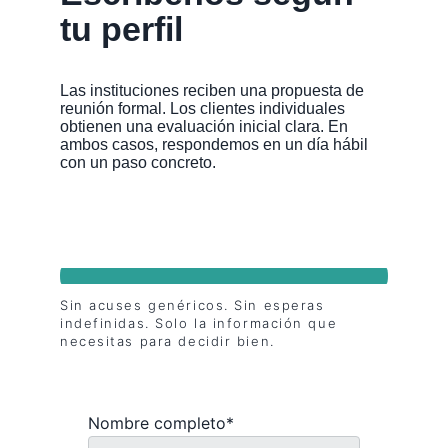
tu perfil
Las instituciones reciben una propuesta de 
reunión formal. Los clientes individuales 
obtienen una evaluación inicial clara. En 
ambos casos, respondemos en un día hábil 
con un paso concreto.
Sin acuses genéricos. Sin esperas 
indefinidas. Solo la información que 
necesitas para decidir bien.
Nombre completo*